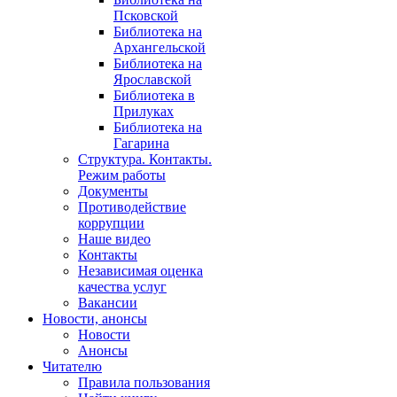
Псковской
Библиотека на
Архангельской
Библиотека на
Ярославской
Библиотека в
Прилуках
Библиотека на
Гагарина
Структура. Контакты.
Режим работы
Документы
Противодействие
коррупции
Наше видео
Контакты
Независимая оценка
качества услуг
Вакансии
Новости, анонсы
Новости
Анонсы
Читателю
Правила пользования