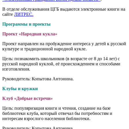
В отделе обслуживания ЦГБ выдаются электронные книги на
сайте
ЛИТРЕС.
Программы и проекты
Проект «Народная кукла»
Проект направлен на пробуждение интереса у детей к русской
культуре и традиционной народной кукле.
Цель: познакомить школьников (в возрасте от 8 до 14 лет) с
русской народной куклой, её происхождением и способами
изготовления.
Руководитель: Копытова Антонина.
Клубы и кружки
Клуб «Добрые встречи»
Цель: популяризация книги и чтения, создание на базе
библиотеки клуба, который отвечал бы потребностям и
интересам взрослого населения библиотеки.
Руководитель: Копытова Антонина.