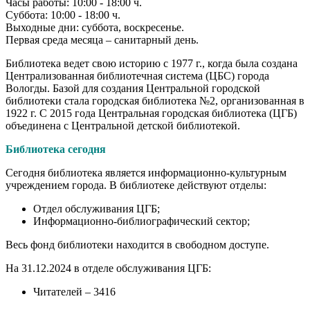
Часы работы: 10:00 - 18:00 ч.
Суббота: 10:00 - 18:00 ч.
Выходные дни: суббота, воскресенье.
Первая среда месяца – санитарный день.
Библиотека ведет свою историю с 1977 г., когда была создана
Централизованная библиотечная система (ЦБС) города
Вологды. Базой для создания Центральной городской
библиотеки стала городская библиотека №2, организованная в
1922 г. С 2015 года Центральная городская библиотека (ЦГБ)
объединена с Центральной детской библиотекой.
Библиотека сегодня
Сегодня библиотека является информационно-культурным
учреждением города. В библиотеке действуют отделы:
Отдел обслуживания ЦГБ;
Информационно-библиографический сектор;
Весь фонд библиотеки находится в свободном доступе.
На 31.12.2024 в отделе обслуживания ЦГБ:
Читателей – 3416