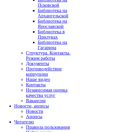
Псковской
Библиотека на
Архангельской
Библиотека на
Ярославской
Библиотека в
Прилуках
Библиотека на
Гагарина
Структура. Контакты.
Режим работы
Документы
Противодействие
коррупции
Наше видео
Контакты
Независимая оценка
качества услуг
Вакансии
Новости, анонсы
Новости
Анонсы
Читателю
Правила пользования