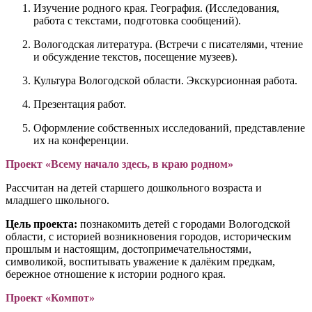
Изучение родного края. География. (Исследования,
работа с текстами, подготовка сообщений).
Вологодская литература. (Встречи с писателями, чтение
и обсуждение текстов, посещение музеев).
Культура Вологодской области. Экскурсионная работа.
Презентация работ.
Оформление собственных исследований, представление
их на конференции.
Проект «Всему начало здесь, в краю родном»
Рассчитан на детей старшего дошкольного возраста и
младшего школьного.
Цель проекта:
познакомить детей с городами Вологодской
области, с историей возникновения городов, историческим
прошлым и настоящим, достопримечательностями,
символикой, воспитывать уважение к далёким предкам,
бережное отношение к истории родного края.
Проект «Компот»