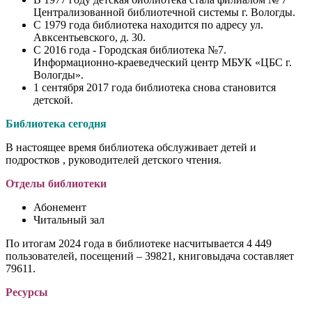
Централизованной библиотечной системы г. Вологды.
С 1979 года библиотека находится по адресу ул.
Авксентьевского, д. 30.
С 2016 года - Городская библиотека №7.
Информационно-краеведческий центр МБУК «ЦБС г.
Вологды».
1 сентября 2017 года библиотека снова становится
детской.
Библиотека сегодня
В настоящее время библиотека обслуживает детей и
подростков , руководителей детского чтения.
Отделы библиотеки
Абонемент
Читальный зал
По итогам 2024 года в библиотеке насчитывается 4 449
пользователей, посещений – 39821, книговыдача составляет
79611.
Ресурсы