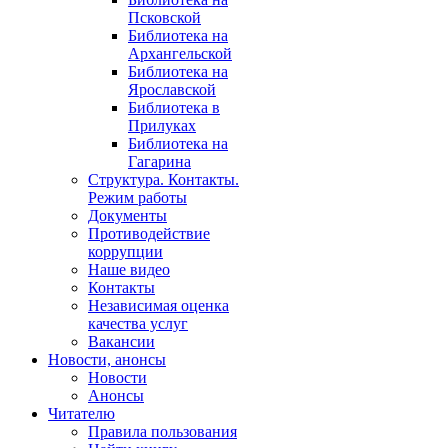
Псковской
Библиотека на
Архангельской
Библиотека на
Ярославской
Библиотека в
Прилуках
Библиотека на
Гагарина
Структура. Контакты.
Режим работы
Документы
Противодействие
коррупции
Наше видео
Контакты
Независимая оценка
качества услуг
Вакансии
Новости, анонсы
Новости
Анонсы
Читателю
Правила пользования