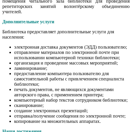
помещения читального зала библиотеки для проведения
репетиторских занятий волонтёрскому объединению
учителей.
Дополнительные услуги
Библиотека предоставляет дополнительные услуги для
населения:
электронная доставка документов (ЭДД) пользователю;
отправление материалов по электронной почте при
использовании компьютерной техники библиотеки;
организация и проведение массовых мероприятий;
ламинирование;
предоставление компьютера пользователю для
самостоятельной работы с привлечением специалиста
библиотеки;
печать документов, не являющихся документами
авторского права, с применением принтера;
компьютерный набор текстов сотрудником библиотеки;
сканирование;
создание электронных презентаций;
отправка/получение сообщения по электронной почте;
копирование на множительных аппаратах.
Наши достижения