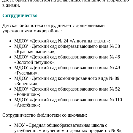
в жизни.
Сотрудничество
Детская библиотека сотрудничает с дошкольными
учреждениями микрорайона:
МДОУ «Детский сад № 24 «Анютины глазки»;
МДОУ «Детский сад общеразвивающего вида № 38
«Красная шапочка»;
МДОУ «Детский сад общеразвивающего вида № 46
«Золотой петушок»;
МДОУ «Детский сад общеразвивающего вида № 49
«Гусельки»;
МДОУ «Детский сад комбинированного вида № 89
«Зоренька»;
МДОУ «Детский сад общеразвивающего вида № 52
«Родничок»;
МДОУ «Детский сад общеразвивающего вида № 110
«Аистёнок»;
Сотрудничество библиотеки со школами:
МОУ «Средняя общеобразовательная школа с
углубленным изучением отдельных предметов № 8»;