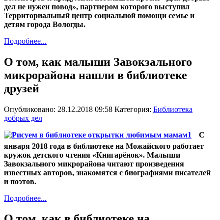
дел не нужен повод», партнером которого выступил
Территориальный центр социальной помощи семье и
детям города Вологды.
Подробнее...
О том, как малыши Завокзального
микрорайона нашли в библиотеке
друзей
Опубликовано: 28.12.2018 09:58
Категория:
Библиотека
добрых дел
С
января 2018 года в библиотеке на Можайского работает
кружок детского чтения «Книгарёнок». Малыши
Завокзального микрорайона читают произведения
известных авторов, знакомятся с биографиями писателей
и поэтов.
Подробнее...
О том, как в библиотеке на