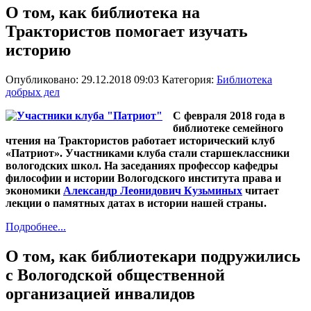
О том, как библиотека на
Трактористов помогает изучать
историю
Опубликовано: 29.12.2018 09:03
Категория:
Библиотека
добрых дел
С февраля 2018 года в
библиотеке семейного
чтения на Трактористов работает исторический клуб
«Патриот». Участниками клуба стали старшеклассники
вологодских школ. На заседаниях профессор кафедры
философии и истории Вологодского института права и
экономики
Александр Леонидович Кузьминых
читает
лекции о памятных датах в истории нашей страны.
Подробнее...
О том, как библиотекари подружились
с Вологодской общественной
организацией инвалидов