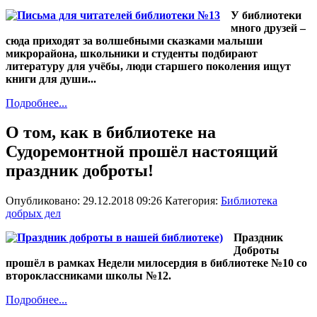
У библиотеки
много друзей –
сюда приходят за волшебными сказками малыши
микрорайона, школьники и студенты подбирают
литературу для учёбы, люди старшего поколения ищут
книги для души...
Подробнее...
О том, как в библиотеке на
Судоремонтной прошёл настоящий
праздник доброты!
Опубликовано: 29.12.2018 09:26
Категория:
Библиотека
добрых дел
Праздник
Доброты
прошёл в рамках Недели милосердия в библиотеке №10 со
второклассниками школы №12.
Подробнее...