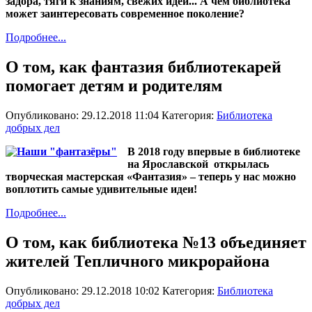
задора, тяги к знаниям, свежих идей... А чем библиотека
может заинтересовать современное поколение?
Подробнее...
О том, как фантазия библиотекарей
помогает детям и родителям
Опубликовано: 29.12.2018 11:04
Категория:
Библиотека
добрых дел
В 2018 году впервые в библиотеке
на Ярославской открылась
творческая мастерская «Фантазия» – теперь у нас можно
воплотить самые удивительные идеи!
Подробнее...
О том, как библиотека №13 объединяет
жителей Тепличного микрорайона
Опубликовано: 29.12.2018 10:02
Категория:
Библиотека
добрых дел