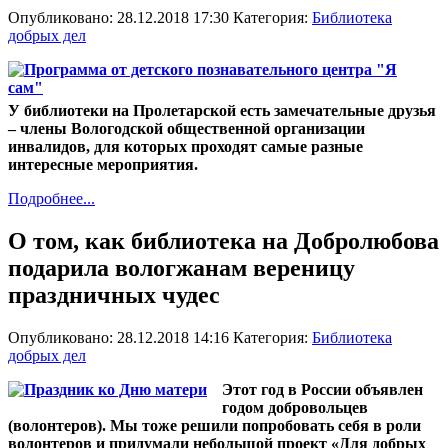
Опубликовано: 28.12.2018 17:30
Категория:
Библиотека
добрых дел
У библиотеки на Пролетарской есть замечательные друзья
– члены Вологодской общественной организации
инвалидов, для которых проходят самые разные
интересные мероприятия.
Подробнее...
О том, как библиотека на Добролюбова
подарила вологжанам вереницу
праздничных чудес
Опубликовано: 28.12.2018 14:16
Категория:
Библиотека
добрых дел
Этот год в России объявлен
годом добровольцев
(волонтеров). Мы тоже решили попробовать себя в роли
волонтеров и придумали небольшой проект «Для добрых