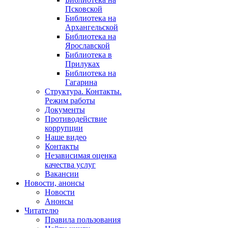
Псковской
Библиотека на
Архангельской
Библиотека на
Ярославской
Библиотека в
Прилуках
Библиотека на
Гагарина
Структура. Контакты.
Режим работы
Документы
Противодействие
коррупции
Наше видео
Контакты
Независимая оценка
качества услуг
Вакансии
Новости, анонсы
Новости
Анонсы
Читателю
Правила пользования