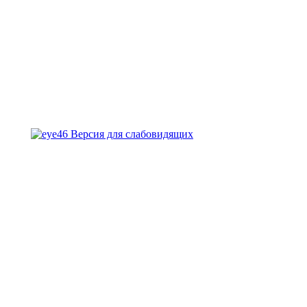
Версия для слабовидящих