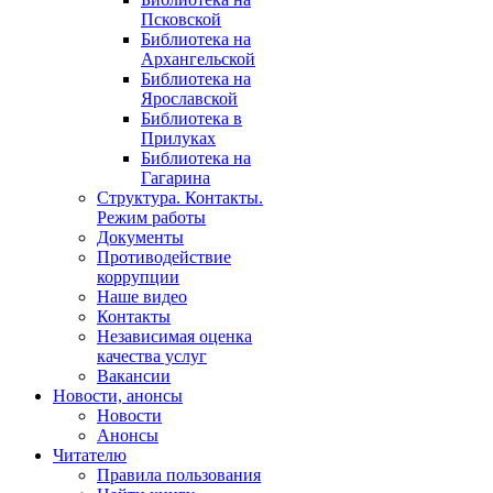
Псковской
Библиотека на
Архангельской
Библиотека на
Ярославской
Библиотека в
Прилуках
Библиотека на
Гагарина
Структура. Контакты.
Режим работы
Документы
Противодействие
коррупции
Наше видео
Контакты
Независимая оценка
качества услуг
Вакансии
Новости, анонсы
Новости
Анонсы
Читателю
Правила пользования