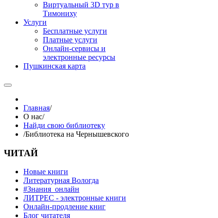
Виртуальный 3D тур в
Тимониху
Услуги
Бесплатные услуги
Платные услуги
Онлайн-сервисы и
электронные ресурсы
Пушкинская карта
Главная
/
О нас
/
Найди свою библиотеку
/
Библиотека на Чернышевского
ЧИТАЙ
Новые книги
Литературная Вологда
#Знания_онлайн
ЛИТРЕС - электронные книги
Онлайн-продление книг
Блог читателя