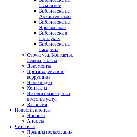
Псковской
Библиотека на
Архангельской
Библиотека на
Ярославской
Библиотека в
Прилуках
Библиотека на
Гагарина
Структура. Контакты.
Режим работы
Документы
Противодействие
коррупции
Наше видео
Контакты
Независимая оценка
качества услуг
Вакансии
Новости, анонсы
Новости
Анонсы
Читателю
Правила пользования