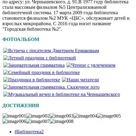
по адресу: ул. Чернышевского, д. 91.В 1977 году библиотека
стала массовым филиалом №5 Централизованной
библиотечной системы. 17 марта 2009 года библиотека
становится филиалом №2 МУК «ЦБС», обслуживает детей и
взрослых микрорайона. С 2016 года носит название
"Городская библиотека №2".
ФОТОАЛЬБОМ
ДОСТИЖЕНИЯ
#Библиотека2