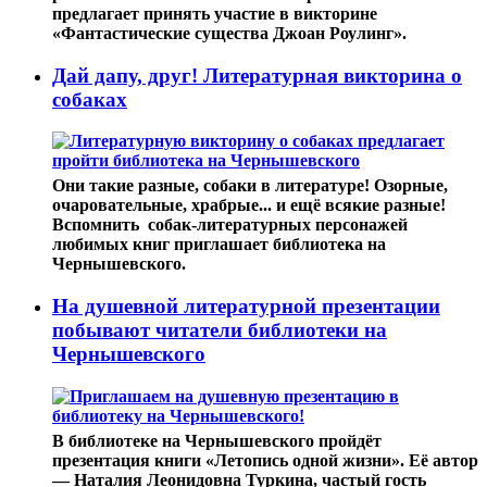
предлагает принять участие в викторине
«Фантастические существа Джоан Роулинг».
Дай дапу, друг! Литературная викторина о
собаках
Они такие разные, собаки в литературе! Озорные,
очаровательные, храбрые... и ещё всякие разные!
Вспомнить собак-литературных персонажей
любимых книг приглашает библиотека на
Чернышевского.
На душевной литературной презентации
побывают читатели библиотеки на
Чернышевского
В библиотеке на Чернышевского пройдёт
презентация книги «Летопись одной жизни». Её автор
— Наталия Леонидовна Туркина, частый гость