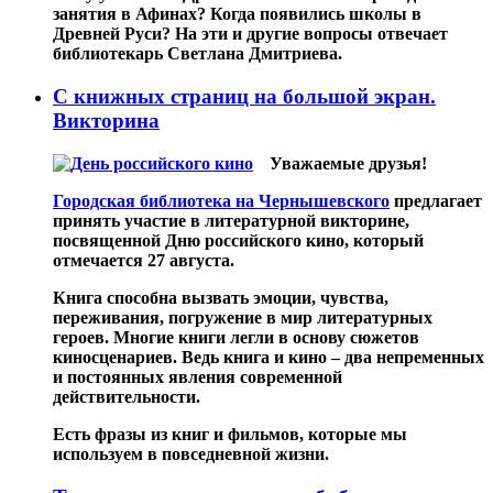
занятия в Афинах? Когда появились школы в
Древней Руси? На эти и другие вопросы отвечает
библиотекарь Светлана Дмитриева.
С книжных страниц на большой экран.
Викторина
Уважаемые друзья!
Городская библиотека на Чернышевского
предлагает
принять участие в литературной викторине,
посвященной Дню российского кино, который
отмечается 27 августа.
Книга способна вызвать эмоции, чувства,
переживания, погружение в мир литературных
героев. Многие книги легли в основу сюжетов
киносценариев. Ведь книга и кино – два непременных
и постоянных явления современной
действительности.
Есть фразы из книг и фильмов, которые мы
используем в повседневной жизни.