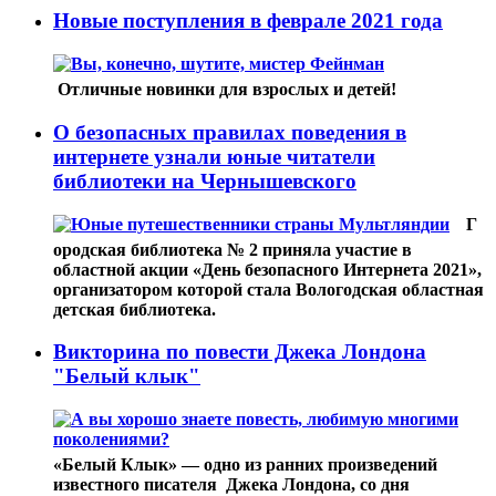
Новые поступления в феврале 2021 года
Отличные новинки для взрослых и детей!
О безопасных правилах поведения в
интернете узнали юные читатели
библиотеки на Чернышевского
Г
ородская библиотека № 2 приняла участие в
областной акции «День безопасного Интернета 2021»,
организатором которой стала Вологодская областная
детская библиотека.
Викторина по повести Джека Лондона
"Белый клык"
«Белый Клык» — одно из ранних произведений
известного писателя Джека Лондона, со дня