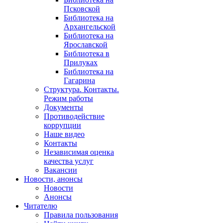
Псковской
Библиотека на
Архангельской
Библиотека на
Ярославской
Библиотека в
Прилуках
Библиотека на
Гагарина
Структура. Контакты.
Режим работы
Документы
Противодействие
коррупции
Наше видео
Контакты
Независимая оценка
качества услуг
Вакансии
Новости, анонсы
Новости
Анонсы
Читателю
Правила пользования