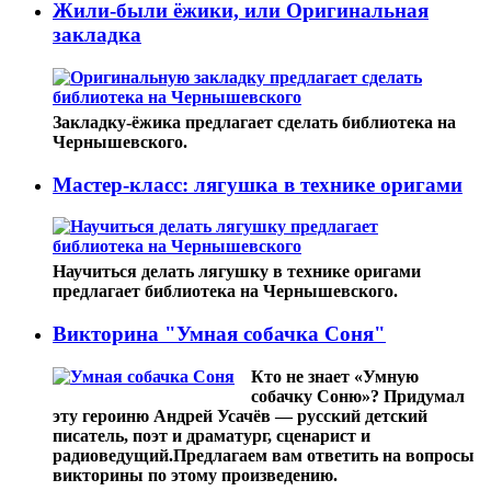
Жили-были ёжики, или Оригинальная
закладка
Закладку-ёжика предлагает сделать библиотека на
Чернышевского.
Мастер-класс: лягушка в технике оригами
Научиться делать лягушку в технике оригами
предлагает библиотека на Чернышевского.
Викторина "Умная собачка Соня"
Кто не знает «Умную
собачку Соню»? Придумал
эту героиню Андрей Усачёв — русский детский
писатель, поэт и драматург, сценарист и
радиоведущий.
Предлагаем вам ответить на вопросы
викторины по этому произведению.