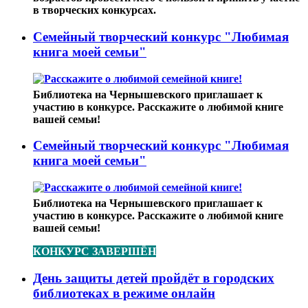
в творческих конкурсах.
Семейный творческий конкурс "Любимая
книга моей семьи"
Библиотека на Чернышевского приглашает к
участию в конкурсе. Расскажите о любимой книге
вашей семьи!
Семейный творческий конкурс "Любимая
книга моей семьи"
Библиотека на Чернышевского приглашает к
участию в конкурсе. Расскажите о любимой книге
вашей семьи!
КОНКУРС ЗАВЕРШЁН
День защиты детей пройдёт в городских
библиотеках в режиме онлайн