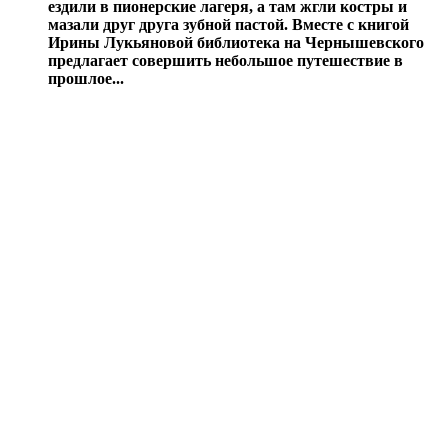
ездили в пионерские лагеря, а там жгли костры и
мазали друг друга зубной пастой. Вместе с книгой
Ирины Лукьяновой библиотека на Чернышевского
предлагает совершить небольшое путешествие в
прошлое...