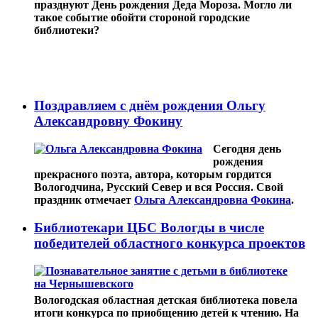
празднуют День рождения Деда Мороза. Могло ли
такое событие обойти стороной городские
библиотеки?
Поздравляем с днём рождения Ольгу
Александровну Фокину
Сегодня день
рождения
прекрасного поэта, автора, которым гордится
Вологодчина, Русский Север и вся Россия. Свой
праздник отмечает
Ольга Александровна Фокина
.
Библиотекари ЦБС Вологды в числе
победителей областного конкурса проектов
Вологодская областная детская библиотека повела
итоги конкурса по приобщению детей к чтению. На