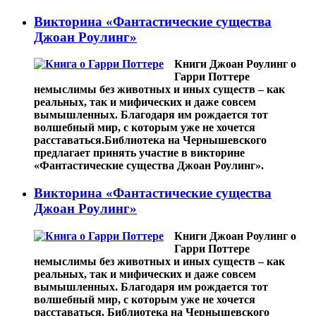
Викторина «Фантастические существа
Джоан Роулинг»
Книги Джоан Роулинг о
Гарри Поттере
немыслимы без животных и иных существ – как
реальных, так и мифических и даже совсем
вымышленных. Благодаря им рождается тот
волшебный мир, с которым уже не хочется
расставаться.Библиотека на Чернышевского
предлагает принять участие в викторине
«Фантастические существа Джоан Роулинг».
Викторина «Фантастические существа
Джоан Роулинг»
Книги Джоан Роулинг о
Гарри Поттере
немыслимы без животных и иных существ – как
реальных, так и мифических и даже совсем
вымышленных. Благодаря им рождается тот
волшебный мир, с которым уже не хочется
расставаться. Библиотека на Чернышевского