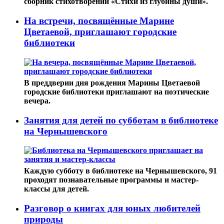
сборник стихотворений «Стихи из глубины души».
На встречи, посвящённые Марине
Цветаевой, приглашают городские
библиотеки
В преддверии дня рождения Марины Цветаевой
городские библиотеки приглашают на поэтические
вечера.
Занятия для детей по субботам в библиотеке
на Чернышевского
Каждую субботу в библиотеке на Чернышевского, 91
проходят познавательные программы и мастер-
классы для детей.
Разговор о книгах для юных любителей
природы