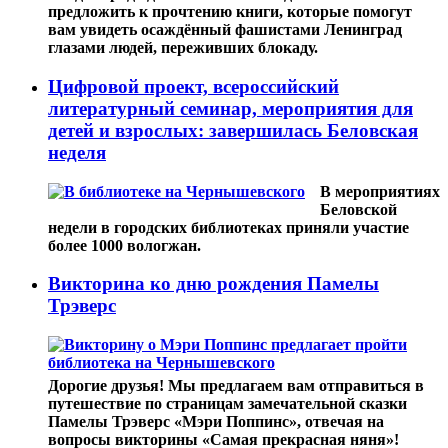
предложить к прочтению книги, которые помогут
вам увидеть осаждённый фашистами Ленинград
глазами людей, переживших блокаду.
Цифровой проект, всероссийский
литературный семинар, мероприятия для
детей и взрослых: завершилась Беловская
неделя
В мероприятиях
Беловской
недели в городских библиотеках приняли участие
более 1000 вологжан.
Викторина ко дню рождения Памелы
Трэверс
Дорогие друзья! Мы предлагаем вам отправиться в
путешествие по страницам замечательной сказки
Памелы Трэверс «Мэри Поппинс», отвечая на
вопросы викторины «Самая прекрасная няня»!