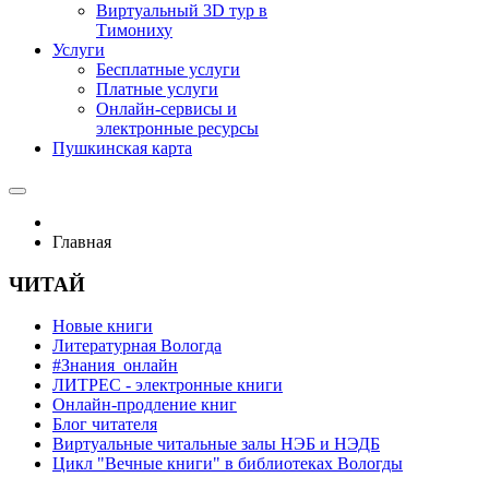
Виртуальный 3D тур в
Тимониху
Услуги
Бесплатные услуги
Платные услуги
Онлайн-сервисы и
электронные ресурсы
Пушкинская карта
Главная
ЧИТАЙ
Новые книги
Литературная Вологда
#Знания_онлайн
ЛИТРЕС - электронные книги
Онлайн-продление книг
Блог читателя
Виртуальные читальные залы НЭБ и НЭДБ
Цикл "Вечные книги" в библиотеках Вологды