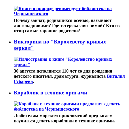
Почему зайчат, родившихся осенью, называют
листопадниками? Где тетерева спят зимой? Кто из
птиц самые хорошие родители?
Викторина по "Королевству кривых
зеркал"
30 августа исполнится 110 лет со дня рождения
детского писателя, драматурга, журналиста
Виталия
Губарева
.
Кораблик в технике оригами
Любителям морским приключений предлагаем
научиться делать кораблики в технике оригами.