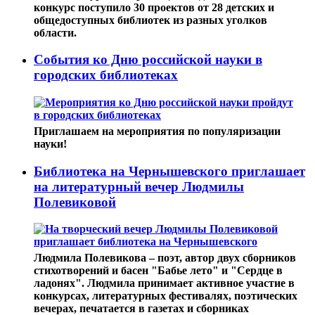
конкурс поступило 30 проектов от 28 детских и
общедоступных библиотек из разных уголков
области.
События ко Дню российской науки в
городских библиотеках
Приглашаем на мероприятия по популяризации
науки!
Библиотека на Чернышевского приглашает
на литературный вечер Людмилы
Полевиковой
Людмила Полевикова – поэт, автор двух сборников
стихотворений и басен "Бабье лето" и "Сердце в
ладонях". Людмила принимает активное участие в
конкурсах, литературных фестивалях, поэтических
вечерах, печатается в газетах и сборниках