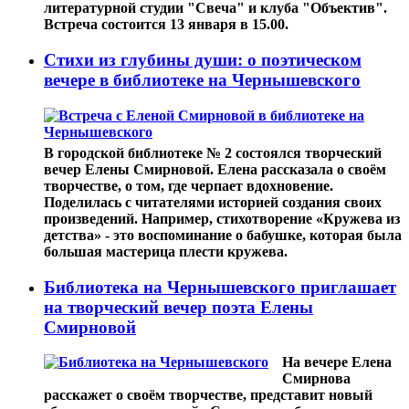
литературной студии "Свеча" и клуба "Объектив".
Встреча состоится 13 января в 15.00.
Стихи из глубины души: о поэтическом
вечере в библиотеке на Чернышевского
В городской библиотеке № 2 состоялся творческий
вечер Елены Смирновой. Елена рассказала о своём
творчестве, о том, где черпает вдохновение.
Поделилась с читателями историей создания своих
произведений. Например, стихотворение «Кружева из
детства» - это воспоминание о бабушке, которая была
большая мастерица плести кружева.
Библиотека на Чернышевского приглашает
на творческий вечер поэта Елены
Смирновой
На вечере Елена
Смирнова
расскажет о своём творчестве, представит новый