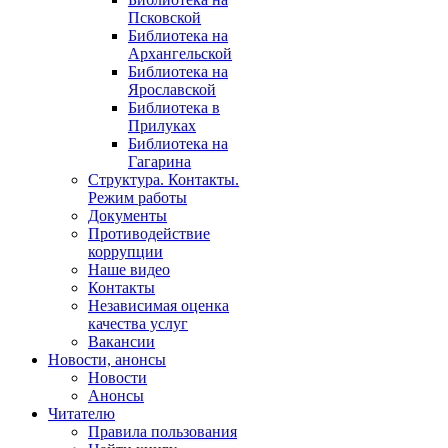
Псковской
Библиотека на
Архангельской
Библиотека на
Ярославской
Библиотека в
Прилуках
Библиотека на
Гагарина
Структура. Контакты.
Режим работы
Документы
Противодействие
коррупции
Наше видео
Контакты
Независимая оценка
качества услуг
Вакансии
Новости, анонсы
Новости
Анонсы
Читателю
Правила пользования