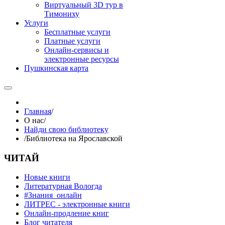
Виртуальный 3D тур в
Тимониху
Услуги
Бесплатные услуги
Платные услуги
Онлайн-сервисы и
электронные ресурсы
Пушкинская карта
Главная
/
О нас
/
Найди свою библиотеку
/
Библиотека на Ярославской
ЧИТАЙ
Новые книги
Литературная Вологда
#Знания_онлайн
ЛИТРЕС - электронные книги
Онлайн-продление книг
Блог читателя