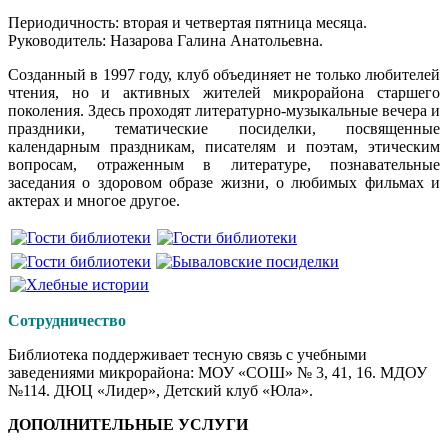
Периодичность: вторая и четвертая пятница месяца.
Руководитель: Назарова Галина Анатольевна.
Созданный в 1997 году, клуб объединяет не только любителей
чтения, но и активных жителей микрорайона старшего
поколения. Здесь проходят литературно-музыкальные вечера и
праздники, тематические посиделки, посвященные
календарным праздникам, писателям и поэтам, этическим
вопросам, отраженным в литературе, познавательные
заседания о здоровом образе жизни, о любимых фильмах и
актерах и многое другое.
Сотрудничество
Библиотека поддерживает тесную связь с учебными
заведениями микрорайона: МОУ «СОШ» № 3, 41, 16. МДОУ
№114. ДЮЦ «Лидер», Детский клуб «Юла».
ДОПОЛНИТЕЛЬНЫЕ УСЛУГИ