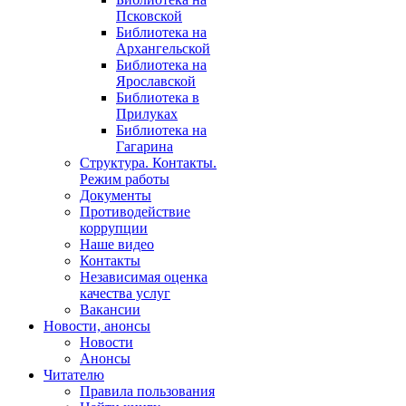
Псковской
Библиотека на
Архангельской
Библиотека на
Ярославской
Библиотека в
Прилуках
Библиотека на
Гагарина
Структура. Контакты.
Режим работы
Документы
Противодействие
коррупции
Наше видео
Контакты
Независимая оценка
качества услуг
Вакансии
Новости, анонсы
Новости
Анонсы
Читателю
Правила пользования