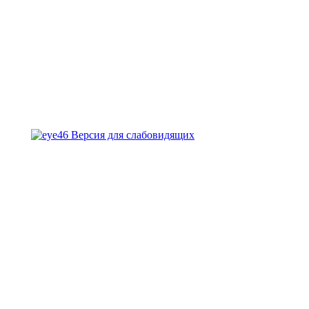
Версия для слабовидящих