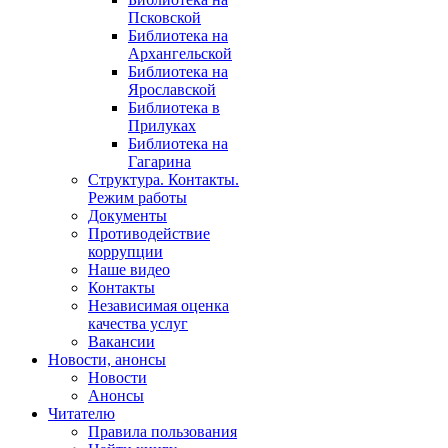
Псковской
Библиотека на
Архангельской
Библиотека на
Ярославской
Библиотека в
Прилуках
Библиотека на
Гагарина
Структура. Контакты.
Режим работы
Документы
Противодействие
коррупции
Наше видео
Контакты
Независимая оценка
качества услуг
Вакансии
Новости, анонсы
Новости
Анонсы
Читателю
Правила пользования