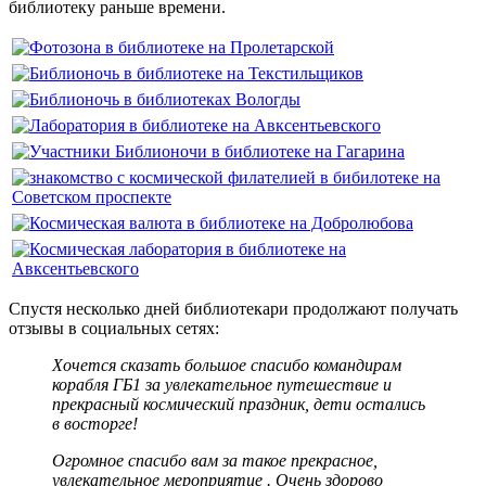
библиотеку раньше времени.
Спустя несколько дней библиотекари продолжают получать
отзывы в социальных сетях:
Хочется сказать большое спасибо командирам
корабля ГБ1 за увлекательное путешествие и
прекрасный космический праздник, дети остались
в восторге!
Огромное спасибо вам за такое прекрасное,
увлекательное мероприятие . Очень здорово