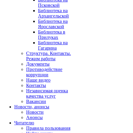
Псковской
Библиотека на
Архангельской
Библиотека на
Ярославской
Библиотека в
Прилуках
Библиотека на
Гагарина
Структура. Контакты.
Режим работы
Документы
Противодействие
коррупции
Наше видео
Контакты
Независимая оценка
качества услуг
Вакансии
Новости, анонсы
Новости
Анонсы
Читателю
Правила пользования