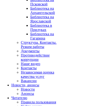
Псковской
Библиотека на
Архангельской
Библиотека на
Ярославской
Библиотека в
Прилуках
Библиотека на
Гагарина
Структура. Контакты.
Режим работы
Документы
Противодействие
коррупции
Наше видео
Контакты
Независимая оценка
качества услуг
Вакансии
Новости, анонсы
Новости
Анонсы
Читателю
Правила пользования