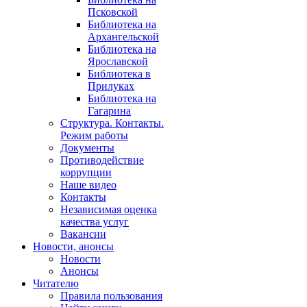
Псковской
Библиотека на
Архангельской
Библиотека на
Ярославской
Библиотека в
Прилуках
Библиотека на
Гагарина
Структура. Контакты.
Режим работы
Документы
Противодействие
коррупции
Наше видео
Контакты
Независимая оценка
качества услуг
Вакансии
Новости, анонсы
Новости
Анонсы
Читателю
Правила пользования