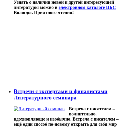
Узнать о наличии новой и другой интересующей
литературы можно в
электронном каталоге ЦБС
Вологды. Приятного чтения!
Встречи с экспертами и финалистами
Литературного семинара
Встреча с писателем –
волнительно,
вдохновляюще и необычно. Встреча с писателем –
ещё один способ по-новому открыть для себя мир