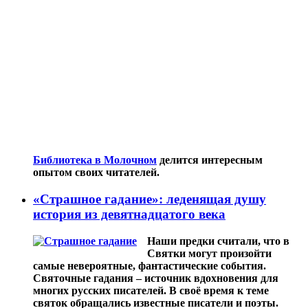
Библиотека в Молочном
делится интересным
опытом своих читателей.
«Страшное гадание»: леденящая душу
история из девятнадцатого века
Наши предки считали, что в
Святки могут произойти
самые невероятные, фантастические события.
Святочные гадания – источник вдохновения для
многих русских писателей. В своё время к теме
святок обращались известные писатели и поэты.