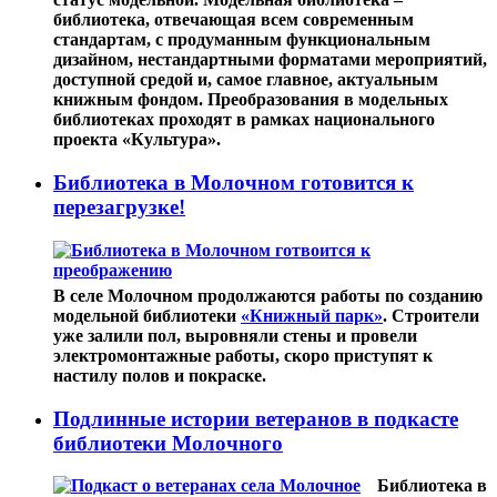
библиотека, отвечающая всем современным
стандартам, с продуманным функциональным
дизайном, нестандартными форматами мероприятий,
доступной средой и, самое главное, актуальным
книжным фондом. Преобразования в модельных
библиотеках проходят в рамках национального
проекта «Культура».
Библиотека в Молочном готовится к
перезагрузке!
В селе Молочном продолжаются работы по созданию
модельной библиотеки
«Книжный парк»
. Строители
уже залили пол, выровняли стены и провели
электромонтажные работы, скоро приступят к
настилу полов и покраске.
Подлинные истории ветеранов в подкасте
библиотеки Молочного
Библиотека в