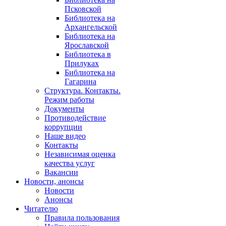
Псковской
Библиотека на
Архангельской
Библиотека на
Ярославской
Библиотека в
Прилуках
Библиотека на
Гагарина
Структура. Контакты.
Режим работы
Документы
Противодействие
коррупции
Наше видео
Контакты
Независимая оценка
качества услуг
Вакансии
Новости, анонсы
Новости
Анонсы
Читателю
Правила пользования