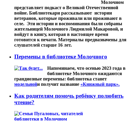
Молочном
представляет подкаст о Великой Отечественной
войне. Библиотекари рассказывают истории
ветеранов, которые проживали или проживают в
селе. Эти истории и воспоминания были собраны
жительницей Молочного Людмилой Макаровой, и
войдут в книгу, которая в настоящее время
готовится к печати. Материалы предназначены для
слушателей старше 16 лет.
Перемены в библиотеке Молочного
Напоминаем, что осенью 2023 года в
библиотеке Молочного ожидаются
грандиозные перемены: библиотека станет
модельной
и получит название
«Книжный парк».
Как родителям помочь ребёнку полюбить
чтение?