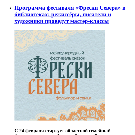
Программа фестиваля «Фрески Севера» в
библиотеках: режиссёры, писатели и
художники проведут мастер-классы
С 24 февраля стартует областной семейный