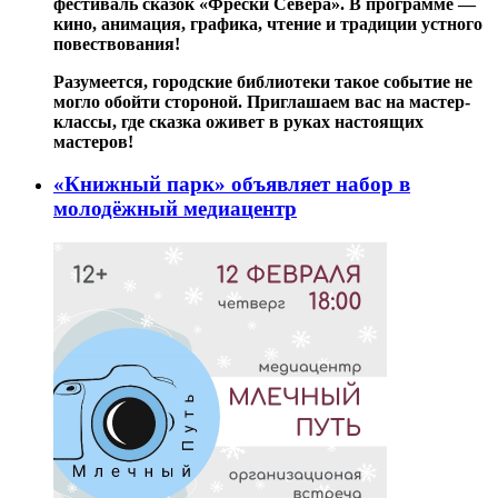
фестиваль сказок «Фрески Севера». В программе —
кино, анимация, графика, чтение и традиции устного
повествования!
Разумеется, городские библиотеки такое событие не
могло обойти стороной. Приглашаем вас на мастер-
классы, где сказка оживет в руках настоящих
мастеров!
«Книжный парк» объявляет набор в
молодёжный медиацентр