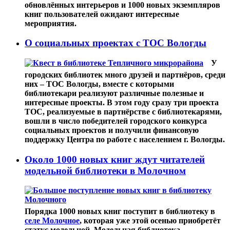
обновлённых интерьеров и 1000 новых экземпляров
книг пользователей ожидают интересные
мероприятия.
О социальных проектах с ТОС Вологды
У
городских библиотек много друзей и партнёров, среди
них – ТОС Вологды, вместе с которыми
библиотекари реализуют различные полезные и
интересные проекты. В этом году сразу три проекта
ТОС, реализуемые в партнёрстве с библиотекарями,
вошли в число победителей городского конкурса
социальных проектов и получили финансовую
поддержку Центра по работе с населением г. Вологды.
Около 1000 новых книг ждут читателей
модельной библиотеки в Молочном
Порядка 1000 новых книг поступит в библиотеку в
селе Молочное
, которая уже этой осенью приобретёт
статус модельной. Модельная библиотека –