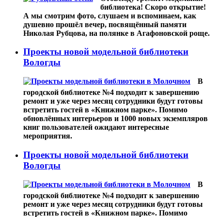
библиотека! Скоро открытие!
А мы смотрим фото, слушаем и вспоминаем, как
душевно прошёл вечер, посвящённый памяти
Николая Рубцова, на полянке в Агафоновской роще.
Проекты новой модельной библиотеки
Вологды
В
городской библиотеке №4 подходит к завершению
ремонт и уже через месяц сотрудники будут готовы
встретить гостей в «Книжном парке». Помимо
обновлённых интерьеров и 1000 новых экземпляров
книг пользователей ожидают интересные
мероприятия.
Проекты новой модельной библиотеки
Вологды
В
городской библиотеке №4 подходит к завершению
ремонт и уже через месяц сотрудники будут готовы
встретить гостей в «Книжном парке». Помимо