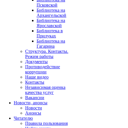
Псковской
Библиотека на
Архангельской
Библиотека на
Ярославской
Библиотека в
Прилуках
Библиотека на
Гагарина
Структура. Контакты.
Режим работы
Документы
Противодействие
коррупции
Наше видео
Контакты
Независимая оценка
качества услуг
Вакансии
Новости, анонсы
Новости
Анонсы
Читателю
Правила пользования