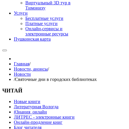
Виртуальный 3D тур в
Тимониху
Услуги
Бесплатные услуги
Платные услуги
Онлайн-сервисы и
электронные ресурсы
Пушкинская карта
Главная
/
Новости, анонсы
/
Новости
/
Святочные дни в городских библиотеках
ЧИТАЙ
Новые книги
Литературная Вологда
#Знания_онлайн
ЛИТРЕС - электронные книги
Онлайн-продление книг
Блог читателя