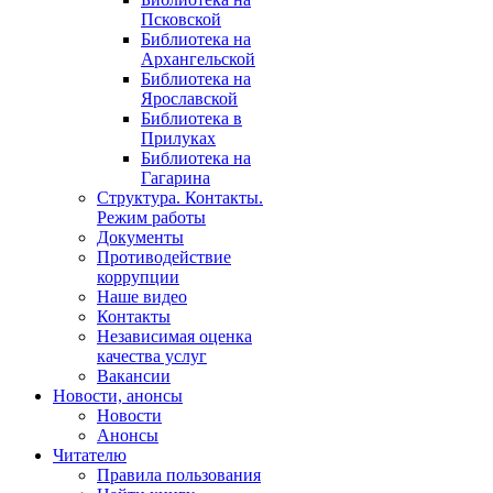
Псковской
Библиотека на
Архангельской
Библиотека на
Ярославской
Библиотека в
Прилуках
Библиотека на
Гагарина
Структура. Контакты.
Режим работы
Документы
Противодействие
коррупции
Наше видео
Контакты
Независимая оценка
качества услуг
Вакансии
Новости, анонсы
Новости
Анонсы
Читателю
Правила пользования