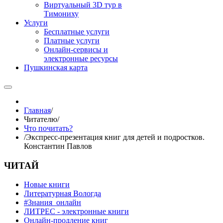
Виртуальный 3D тур в
Тимониху
Услуги
Бесплатные услуги
Платные услуги
Онлайн-сервисы и
электронные ресурсы
Пушкинская карта
Главная
/
Читателю
/
Что почитать?
/
Экспресс-презентация книг для детей и подростков.
Константин Павлов
ЧИТАЙ
Новые книги
Литературная Вологда
#Знания_онлайн
ЛИТРЕС - электронные книги
Онлайн-продление книг