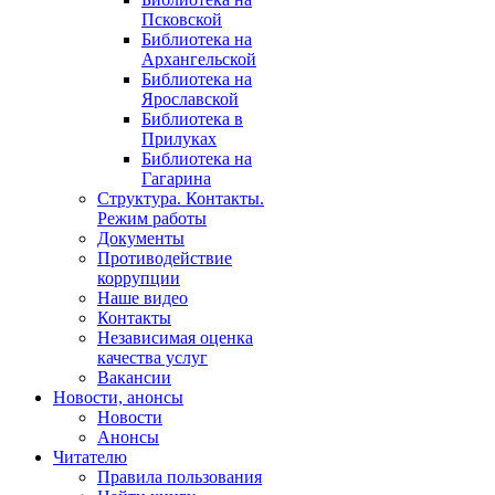
Псковской
Библиотека на
Архангельской
Библиотека на
Ярославской
Библиотека в
Прилуках
Библиотека на
Гагарина
Структура. Контакты.
Режим работы
Документы
Противодействие
коррупции
Наше видео
Контакты
Независимая оценка
качества услуг
Вакансии
Новости, анонсы
Новости
Анонсы
Читателю
Правила пользования