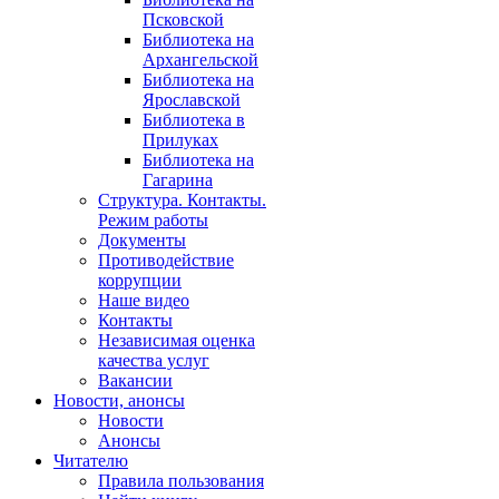
Псковской
Библиотека на
Архангельской
Библиотека на
Ярославской
Библиотека в
Прилуках
Библиотека на
Гагарина
Структура. Контакты.
Режим работы
Документы
Противодействие
коррупции
Наше видео
Контакты
Независимая оценка
качества услуг
Вакансии
Новости, анонсы
Новости
Анонсы
Читателю
Правила пользования