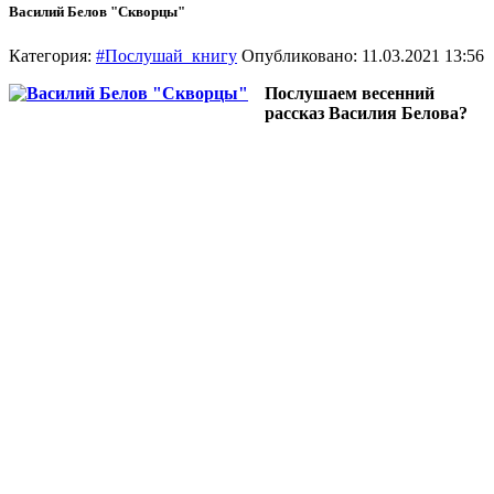
Василий Белов "Скворцы"
Категория:
#Послушай_книгу
Опубликовано: 11.03.2021 13:56
Послушаем весенний
рассказ Василия Белова?