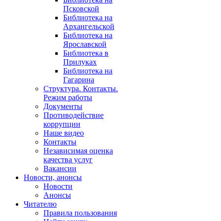
Псковской
Библиотека на
Архангельской
Библиотека на
Ярославской
Библиотека в
Прилуках
Библиотека на
Гагарина
Структура. Контакты.
Режим работы
Документы
Противодействие
коррупции
Наше видео
Контакты
Независимая оценка
качества услуг
Вакансии
Новости, анонсы
Новости
Анонсы
Читателю
Правила пользования