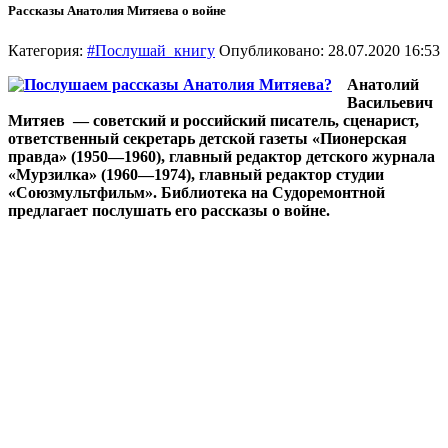
Рассказы Анатолия Митяева о войне
Категория:
#Послушай_книгу
Опубликовано: 28.07.2020 16:53
Анатолий
Васильевич
Митяев — советский и российский писатель, сценарист,
ответственный секретарь детской газеты «Пионерская
правда» (1950—1960), главный редактор детского журнала
«Мурзилка» (1960—1974), главный редактор студии
«Союзмультфильм». Библиотека на Судоремонтной
предлагает послушать его рассказы о войне.