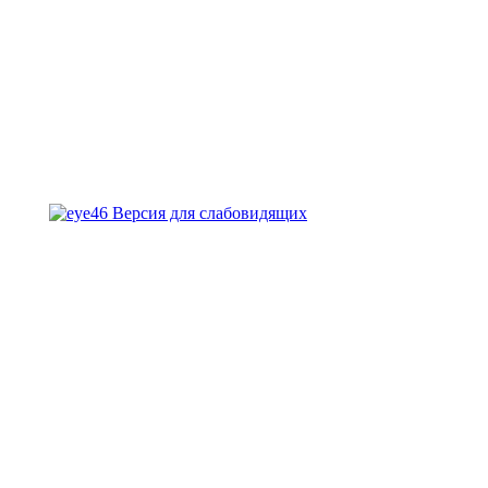
Версия для слабовидящих