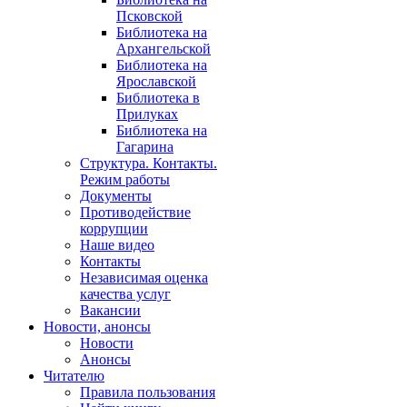
Псковской
Библиотека на
Архангельской
Библиотека на
Ярославской
Библиотека в
Прилуках
Библиотека на
Гагарина
Структура. Контакты.
Режим работы
Документы
Противодействие
коррупции
Наше видео
Контакты
Независимая оценка
качества услуг
Вакансии
Новости, анонсы
Новости
Анонсы
Читателю
Правила пользования