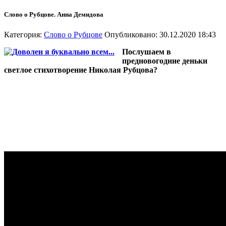
Слово о Рубцове. Анна Демидова
Категория:
Слово о Рубцове
Опубликовано: 30.12.2020 18:43
Послушаем в
предновогодние деньки
светлое стихотворение Николая Рубцова?