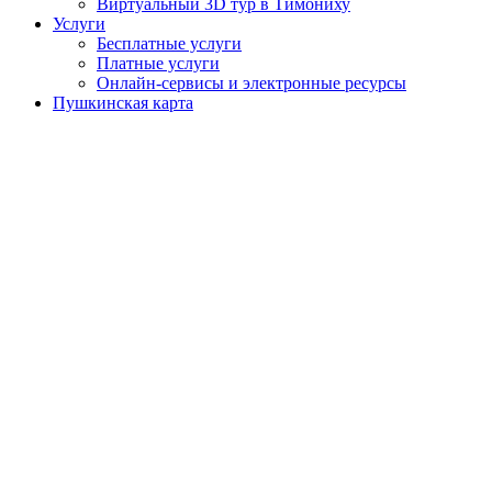
Виртуальный 3D тур в Тимониху
Услуги
Бесплатные услуги
Платные услуги
Онлайн-сервисы и электронные ресурсы
Пушкинская карта