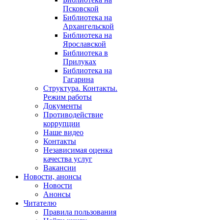
Псковской
Библиотека на
Архангельской
Библиотека на
Ярославской
Библиотека в
Прилуках
Библиотека на
Гагарина
Структура. Контакты.
Режим работы
Документы
Противодействие
коррупции
Наше видео
Контакты
Независимая оценка
качества услуг
Вакансии
Новости, анонсы
Новости
Анонсы
Читателю
Правила пользования