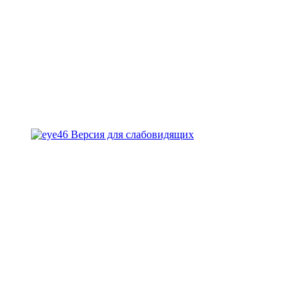
Версия для слабовидящих