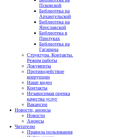
Псковской
Библиотека на
Архангельской
Библиотека на
Ярославской
Библиотека в
Прилуках
Библиотека на
Гагарина
Структура. Контакты.
Режим работы
Документы
Противодействие
коррупции
Наше видео
Контакты
Независимая оценка
качества услуг
Вакансии
Новости, анонсы
Новости
Анонсы
Читателю
Правила пользования