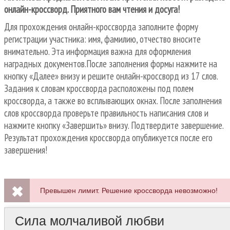
онлайн-кроссворд. Приятного вам чтения и досуга!
Для прохождения онлайн-кроссворда заполните форму
регистрации участника: имя, фамилию, отчество вносите
внимательно. Эта информация важна для оформления
наградных документов.После заполнения формы нажмите на
кнопку «Далее» внизу и решите онлайн-кроссворд из 17 слов.
Задания к словам кроссворда расположены под полем
кроссворда, а также во всплывающих окнах. После заполнения
слов кроссворда проверьте правильность написания слов и
нажмите кнопку «Завершить» внизу. Подтвердите завершение.
Результат прохождения кроссворда опубликуется после его
завершения!