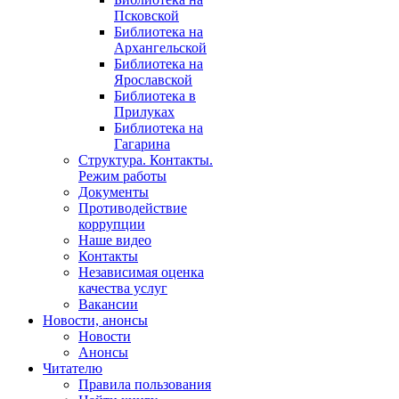
Псковской
Библиотека на
Архангельской
Библиотека на
Ярославской
Библиотека в
Прилуках
Библиотека на
Гагарина
Структура. Контакты.
Режим работы
Документы
Противодействие
коррупции
Наше видео
Контакты
Независимая оценка
качества услуг
Вакансии
Новости, анонсы
Новости
Анонсы
Читателю
Правила пользования