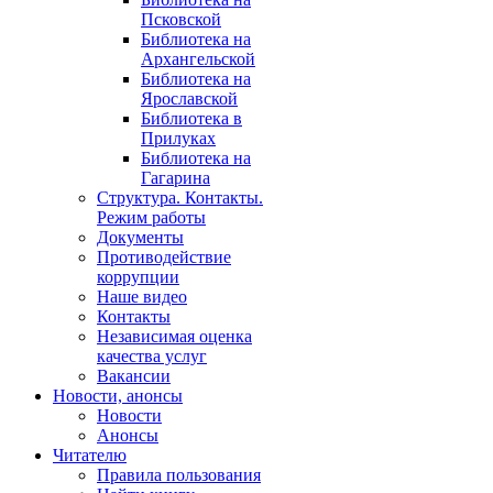
Псковской
Библиотека на
Архангельской
Библиотека на
Ярославской
Библиотека в
Прилуках
Библиотека на
Гагарина
Структура. Контакты.
Режим работы
Документы
Противодействие
коррупции
Наше видео
Контакты
Независимая оценка
качества услуг
Вакансии
Новости, анонсы
Новости
Анонсы
Читателю
Правила пользования