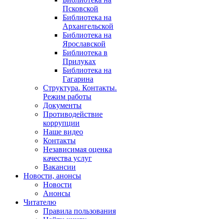
Псковской
Библиотека на
Архангельской
Библиотека на
Ярославской
Библиотека в
Прилуках
Библиотека на
Гагарина
Структура. Контакты.
Режим работы
Документы
Противодействие
коррупции
Наше видео
Контакты
Независимая оценка
качества услуг
Вакансии
Новости, анонсы
Новости
Анонсы
Читателю
Правила пользования