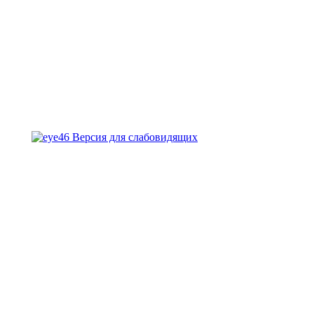
Версия для слабовидящих