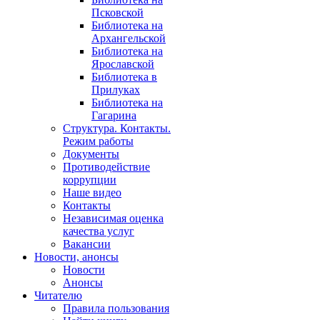
Псковской
Библиотека на
Архангельской
Библиотека на
Ярославской
Библиотека в
Прилуках
Библиотека на
Гагарина
Структура. Контакты.
Режим работы
Документы
Противодействие
коррупции
Наше видео
Контакты
Независимая оценка
качества услуг
Вакансии
Новости, анонсы
Новости
Анонсы
Читателю
Правила пользования