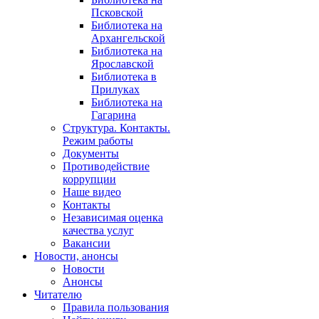
Псковской
Библиотека на
Архангельской
Библиотека на
Ярославской
Библиотека в
Прилуках
Библиотека на
Гагарина
Структура. Контакты.
Режим работы
Документы
Противодействие
коррупции
Наше видео
Контакты
Независимая оценка
качества услуг
Вакансии
Новости, анонсы
Новости
Анонсы
Читателю
Правила пользования