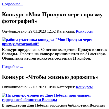
Подробнее...
Конкурс «Мои Прилуки через призму
фотографий»
Опубликовано: 29.03.2023 12:52
Категория:
Конкурсы
Конкурс приурочен к 30-летию вхождения Прилук в состав
Вологды. Работы на конкурс принимаются по 31 октября.
Объявление итогов конкурса состоится 11 ноября.
Подробнее...
Конкурс «Чтобы жизнью дорожить»
Опубликовано: 27.03.2023 10:04
Категория:
Конкурсы
В преддверии Дня Победы городские библиотеки Вологды