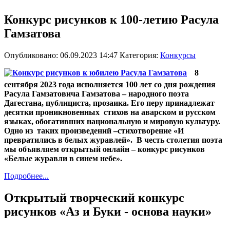
Конкурс рисунков к 100-летию Расула
Гамзатова
Опубликовано: 06.09.2023 14:47
Категория:
Конкурсы
8
сентября 2023 года исполняется 100 лет со дня рождения
Расула Гамзатовича Гамзатова – народного поэта
Дагестана, публициста, прозаика. Его перу принадлежат
десятки проникновенных стихов на аварском и русском
языках, обогативших национальную и мировую культуру.
Одно из таких произведений –стихотворение «И
превратились в белых журавлей». В честь столетия поэта
мы объявляем открытый онлайн – конкурс рисунков
«Белые журавли в синем небе».
Подробнее...
Открытый творческий конкурс
рисунков «Аз и Буки - основа науки»