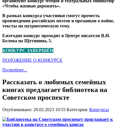
организуют конкурс чтецов и театральных миниатюр
«Чтобы жизнью дорожить».
В рамках конкурса участники смогут прочесть
произведения российских поэтов и прозаиков о войне,
тексты на патриотическую тему.
Ежегодно конкурс проходит в Центре писателя В.И.
Белова на Щетинина, 5.
КОНКУРС ЗАВЕРШЁН
ПОЛОЖЕНИЕ О КОНКУРСЕ
Подробнее...
Рассказать о любимых семейных
книгах предлагает библиотека на
Советском проспекте
Опубликовано: 20.02.2023 10:55
Категория:
Конкурсы