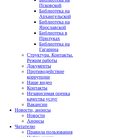
Псковской
Библиотека на
Архангельской
Библиотека на
Ярославской
Библиотека в
Прилуках
Библиотека на
Гагарина
Структура. Контакты.
Режим работы
Документы
Противодействие
коррупции
Наше видео
Контакты
Независимая оценка
качества услуг
Вакансии
Новости, анонсы
Новости
Анонсы
Читателю
Правила пользования