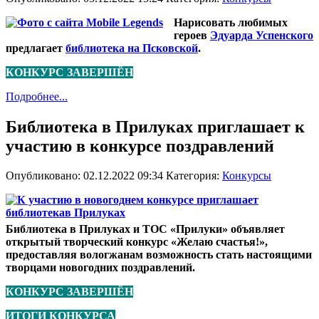
Нарисовать любимых
героев
Эдуарда Успенского
предлагает
библиотека на Псковской
.
КОНКУРС ЗАВЕРШЁН
Подробнее...
Библиотека в Прилуках приглашает к
участию в конкурсе поздравлений
Опубликовано: 02.12.2022 09:34
Категория:
Конкурсы
Библиотека в Прилуках и ТОС «Прилуки» объявляет
открытый творческий конкурс «Желаю счастья!»,
предоставляя вологжанам возможность стать настоящими
творцами новогодних поздравлений.
КОНКУРС ЗАВЕРШЁН
ИТОГИ КОНКУРСА