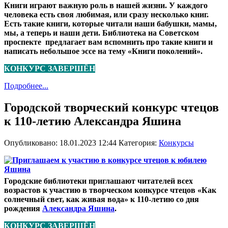
Книги играют важную роль в нашей жизни. У каждого
человека есть своя любимая, или сразу несколько книг.
Есть такие книги, которые читали наши бабушки, мамы,
мы, а теперь и наши дети. Библиотека на Советском
проспекте предлагает вам вспомнить про такие книги и
написать небольшое эссе на тему «Книги поколений».
КОНКУРС ЗАВЕРШЁН
Подробнее...
Городской творческий конкурс чтецов
к 110-летию Александра Яшина
Опубликовано: 18.01.2023 12:44
Категория:
Конкурсы
Городские библиотеки приглашают читателей всех
возрастов к участию в творческом конкурсе чтецов «Как
солнечный свет, как живая вода» к 110-летию со дня
рождения
Александра Яшина
.
КОНКУРС ЗАВЕРШЁН