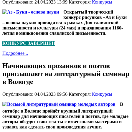
Опубликовано: 24.04.2023 13:09
Категория:
Конкурсы
Открытый творческий
конкурс рисунков «Аз и Буки
– основа науки» проводится в рамках Дня славянской
письменности и культуры (24 мая) и празднования 1160-
летия
возникновения славянской письменности.
КОНКУРС ЗАВЕРШЁН
Подробнее...
Начинающих прозаиков и поэтов
приглашают на литературный семинар
в Вологде
Опубликовано: 04.04.2023 09:56
Категория:
Конкурсы
В
октябре в Вологде пройдёт крупный литературный
семинар для начинающих писателей и поэтов, где молодые
авторы обсудят свои тексты с известными мастерами и
узнают, как сделать свои произведения лучше.