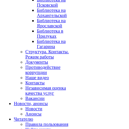
Псковской
Библиотека на
Архангельской
Библиотека на
Ярославской
Библиотека в
Прилуках
Библиотека на
Гагарина
Структура. Контакты.
Режим работы
Документы
Противодействие
коррупции
Наше видео
Контакты
Независимая оценка
качества услуг
Вакансии
Новости, анонсы
Новости
Анонсы
Читателю
Правила пользования