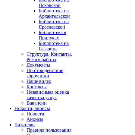
Псковской
Библиотека на
Архангельской
Библиотека на
Ярославской
Библиотека в
Прилуках
Библиотека на
Гагарина
Структура. Контакты.
Режим работы
Документы
Противодействие
коррупции
Наше видео
Контакты
Независимая оценка
качества услуг
Вакансии
Новости, анонсы
Новости
Анонсы
Читателю
Правила пользования