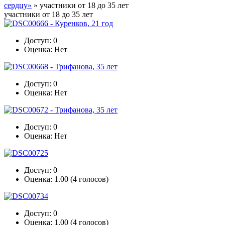
сердцу»
» участники от 18 до 35 лет
участники от 18 до 35 лет
Доступ: 0
Оценка: Нет
Доступ: 0
Оценка: Нет
Доступ: 0
Оценка: Нет
Доступ: 0
Оценка: 1.00 (4 голосов)
Доступ: 0
Оценка: 1.00 (4 голосов)