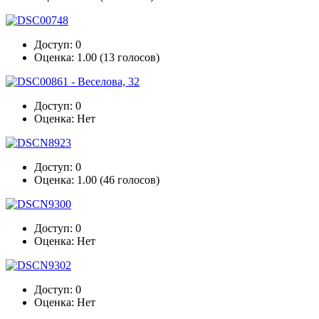
Доступ: 0
Оценка: 1.00 (13 голосов)
Доступ: 0
Оценка: Нет
Доступ: 0
Оценка: 1.00 (46 голосов)
Доступ: 0
Оценка: Нет
Доступ: 0
Оценка: Нет