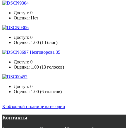
Доступ: 0
Оценка: Нет
Доступ: 0
Оценка: 1.00 (1 Голос)
Доступ: 0
Оценка: 1.00 (13 голосов)
Доступ: 0
Оценка: 1.00 (6 голосов)
К обзорной странице категории
Контакты