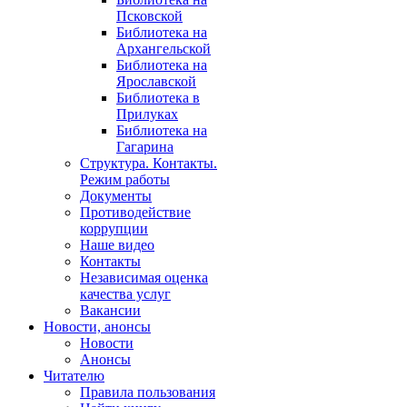
Псковской
Библиотека на
Архангельской
Библиотека на
Ярославской
Библиотека в
Прилуках
Библиотека на
Гагарина
Структура. Контакты.
Режим работы
Документы
Противодействие
коррупции
Наше видео
Контакты
Независимая оценка
качества услуг
Вакансии
Новости, анонсы
Новости
Анонсы
Читателю
Правила пользования