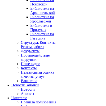
Псковской
Библиотека на
Архангельской
Библиотека на
Ярославской
Библиотека в
Прилуках
Библиотека на
Гагарина
Структура. Контакты.
Режим работы
Документы
Противодействие
коррупции
Наше видео
Контакты
Независимая оценка
качества услуг
Вакансии
Новости, анонсы
Новости
Анонсы
Читателю
Правила пользования