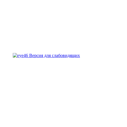
Версия для слабовидящих