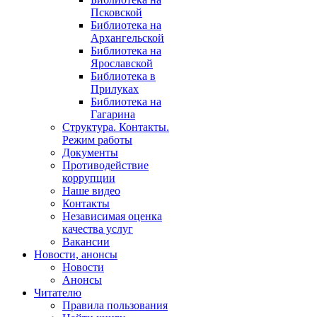
Псковской
Библиотека на
Архангельской
Библиотека на
Ярославской
Библиотека в
Прилуках
Библиотека на
Гагарина
Структура. Контакты.
Режим работы
Документы
Противодействие
коррупции
Наше видео
Контакты
Независимая оценка
качества услуг
Вакансии
Новости, анонсы
Новости
Анонсы
Читателю
Правила пользования