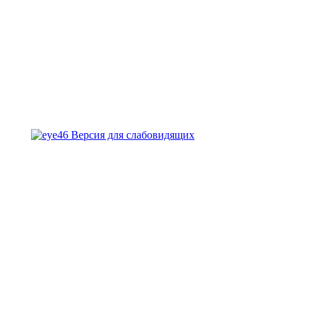
Версия для слабовидящих