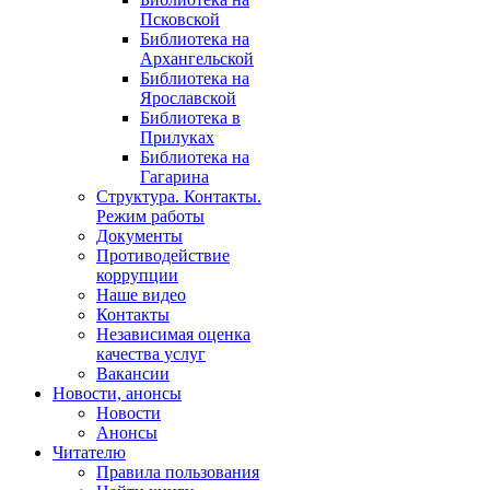
Псковской
Библиотека на
Архангельской
Библиотека на
Ярославской
Библиотека в
Прилуках
Библиотека на
Гагарина
Структура. Контакты.
Режим работы
Документы
Противодействие
коррупции
Наше видео
Контакты
Независимая оценка
качества услуг
Вакансии
Новости, анонсы
Новости
Анонсы
Читателю
Правила пользования