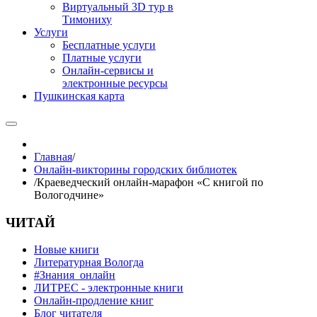
Виртуальный 3D тур в
Тимониху
Услуги
Бесплатные услуги
Платные услуги
Онлайн-сервисы и
электронные ресурсы
Пушкинская карта
Главная
/
Онлайн-викторины городских библиотек
/
Краеведческий онлайн-марафон «С книгой по
Вологодчине»
ЧИТАЙ
Новые книги
Литературная Вологда
#Знания_онлайн
ЛИТРЕС - электронные книги
Онлайн-продление книг
Блог читателя