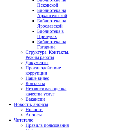
Псковской
Библиотека на
Архангельской
Библиотека на
Ярославской
Библиотека в
Прилуках
Библиотека на
Гагарина
Структура. Контакты.
Режим работы
Документы
Противодействие
коррупции
Наше видео
Контакты
Независимая оценка
качества услуг
Вакансии
Новости, анонсы
Новости
Анонсы
Читателю
Правила пользования