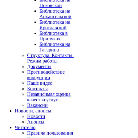
Псковской
Библиотека на
Архангельской
Библиотека на
Ярославской
Библиотека в
Прилуках
Библиотека на
Гагарина
Структура. Контакты.
Режим работы
Документы
Противодействие
коррупции
Наше видео
Контакты
Независимая оценка
качества услуг
Вакансии
Новости, анонсы
Новости
Анонсы
Читателю
Правила пользования