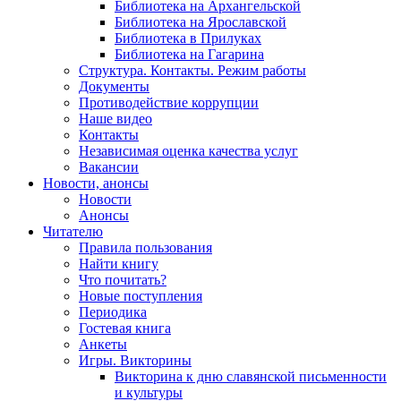
Библиотека на Архангельской
Библиотека на Ярославской
Библиотека в Прилуках
Библиотека на Гагарина
Структура. Контакты. Режим работы
Документы
Противодействие коррупции
Наше видео
Контакты
Независимая оценка качества услуг
Вакансии
Новости, анонсы
Новости
Анонсы
Читателю
Правила пользования
Найти книгу
Что почитать?
Новые поступления
Периодика
Гостевая книга
Анкеты
Игры. Викторины
Викторина к дню славянской письменности
и культуры