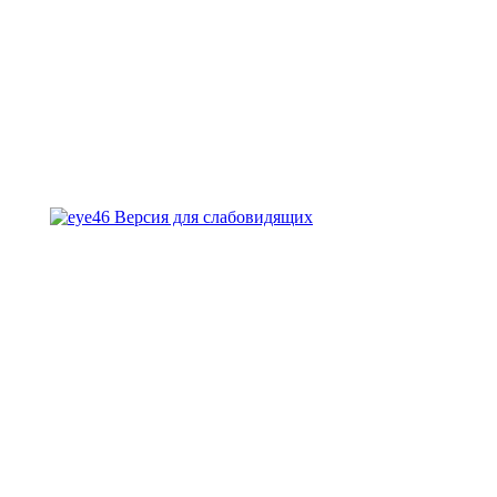
Версия для слабовидящих