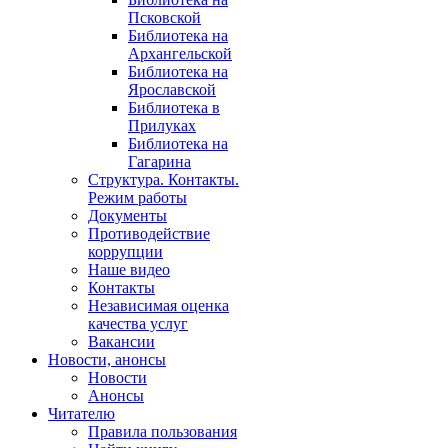
Псковской
Библиотека на
Архангельской
Библиотека на
Ярославской
Библиотека в
Прилуках
Библиотека на
Гагарина
Структура. Контакты.
Режим работы
Документы
Противодействие
коррупции
Наше видео
Контакты
Независимая оценка
качества услуг
Вакансии
Новости, анонсы
Новости
Анонсы
Читателю
Правила пользования