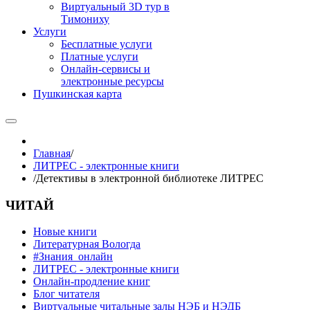
Виртуальный 3D тур в
Тимониху
Услуги
Бесплатные услуги
Платные услуги
Онлайн-сервисы и
электронные ресурсы
Пушкинская карта
Главная
/
ЛИТРЕС - электронные книги
/
Детективы в электронной библиотеке ЛИТРЕС
ЧИТАЙ
Новые книги
Литературная Вологда
#Знания_онлайн
ЛИТРЕС - электронные книги
Онлайн-продление книг
Блог читателя
Виртуальные читальные залы НЭБ и НЭДБ