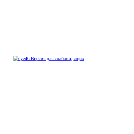
Версия для слабовидящих