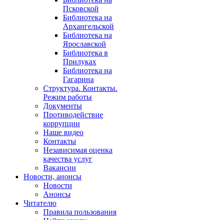
Псковской
Библиотека на
Архангельской
Библиотека на
Ярославской
Библиотека в
Прилуках
Библиотека на
Гагарина
Структура. Контакты.
Режим работы
Документы
Противодействие
коррупции
Наше видео
Контакты
Независимая оценка
качества услуг
Вакансии
Новости, анонсы
Новости
Анонсы
Читателю
Правила пользования