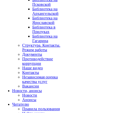
Псковской
Библиотека на
Архангельской
Библиотека на
Ярославской
Библиотека в
Прилуках
Библиотека на
Гагарина
Структура. Контакты.
Режим работы
Документы
Противодействие
коррупции
Наше видео
Контакты
Независимая оценка
качества услуг
Вакансии
Новости, анонсы
Новости
Анонсы
Читателю
Правила пользования