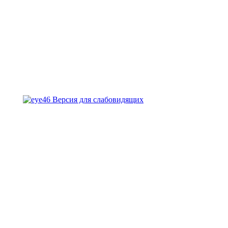
Версия для слабовидящих