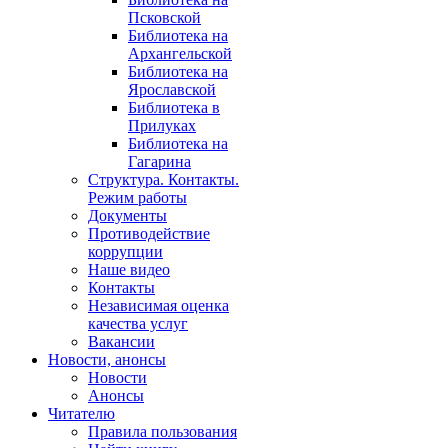
Псковской
Библиотека на
Архангельской
Библиотека на
Ярославской
Библиотека в
Прилуках
Библиотека на
Гагарина
Структура. Контакты.
Режим работы
Документы
Противодействие
коррупции
Наше видео
Контакты
Независимая оценка
качества услуг
Вакансии
Новости, анонсы
Новости
Анонсы
Читателю
Правила пользования