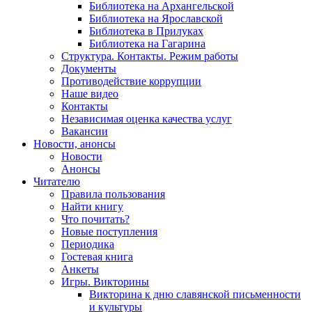
Библиотека на Архангельской
Библиотека на Ярославской
Библиотека в Прилуках
Библиотека на Гагарина
Структура. Контакты. Режим работы
Документы
Противодействие коррупции
Наше видео
Контакты
Независимая оценка качества услуг
Вакансии
Новости, анонсы
Новости
Анонсы
Читателю
Правила пользования
Найти книгу
Что почитать?
Новые поступления
Периодика
Гостевая книга
Анкеты
Игры. Викторины
Викторина к дню славянской письменности
и культуры