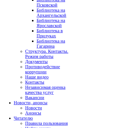
Псковской
Библиотека на
Архангельской
Библиотека на
Ярославской
Библиотека в
Прилуках
Библиотека на
Гагарина
Структура. Контакты.
Режим работы
Документы
Противодействие
коррупции
Наше видео
Контакты
Независимая оценка
качества услуг
Вакансии
Новости, анонсы
Новости
Анонсы
Читателю
Правила пользования