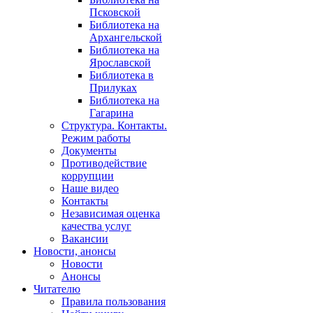
Псковской
Библиотека на
Архангельской
Библиотека на
Ярославской
Библиотека в
Прилуках
Библиотека на
Гагарина
Структура. Контакты.
Режим работы
Документы
Противодействие
коррупции
Наше видео
Контакты
Независимая оценка
качества услуг
Вакансии
Новости, анонсы
Новости
Анонсы
Читателю
Правила пользования