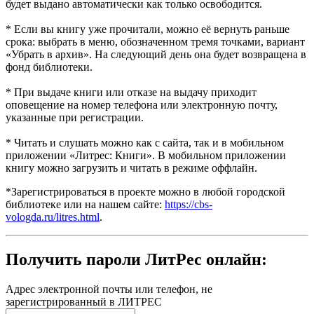
будет выдано автоматически как только освободится.
* Если вы книгу уже прочитали, можно её вернуть раньше
срока: выбрать в меню, обозначенном тремя точками, вариант
«Убрать в архив». На следующий день она будет возвращена в
фонд библиотеки.
* При выдаче книги или отказе на выдачу приходит
оповещение на номер телефона или электронную почту,
указанные при регистрации.
* Читать и слушать можно как с сайта, так и в мобильном
приложении «Литрес: Книги». В мобильном приложении
книгу можно загрузить и читать в режиме оффлайн.
*Зарегистрироваться в проекте можно в любой городской
библиотеке или на нашем сайте:
https://cbs-
vologda.ru/litres.html
.
Получить пароли ЛитРес онлайн:
Адрес электронной почты или телефон, не
зарегистрированный в ЛИТРЕС