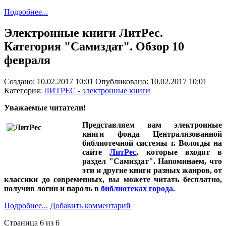
Подробнее...
Электронные книги ЛитРес.
Категория "Самиздат". Обзор 10
февраля
Создано: 10.02.2017 10:01
Опубликовано: 10.02.2017 10:01
Категория:
ЛИТРЕС - электронные книги
Уважаемые читатели!
Представляем вам электронные
книги фонда Централизованной
библиотечной системы г. Вологды на
сайте
ЛитРес
, которые входят в
раздел "Самиздат". Напоминаем, что
эти и другие книги разных жанров, от
классики до современных, вы можете читать бесплатно,
получив логин и пароль в
библиотеках города
.
Подробнее...
Добавить комментарий
Страница 6 из 6