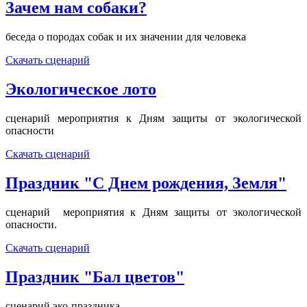
Зачем нам собаки?
беседа о породах собак и их значении для человека
Скачать сценарий
Экологическое лото
сценарий мероприятия к Дням защиты от экологической
опасности
Скачать сценарий
Праздник "С Днем рождения, Земля"
сценарий мероприятия к Дням защиты от экологической
опасности.
Скачать сценарий
Праздник "Бал цветов"
сценарий эко-праздника