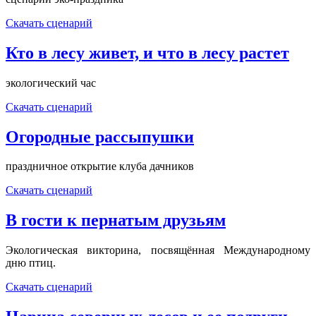
Скачать сценарий
Кто в лесу живет, и что в лесу растет
экологический час
Скачать сценарий
Огородные рассыпушки
праздничное открытие клуба дачников
Скачать сценарий
В гости к пернатым друзьям
Экологическая викторина, посвящённая Международному
дню птиц.
Скачать сценарий