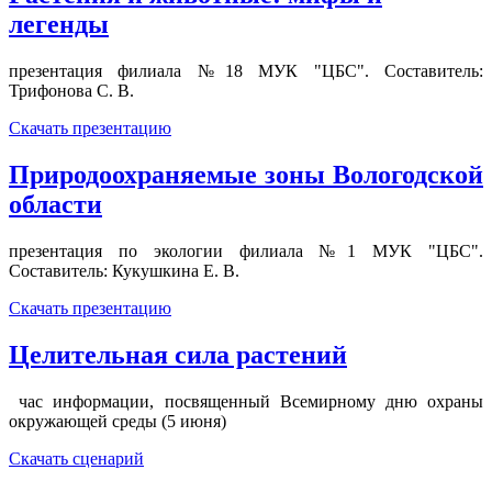
легенды
презентация филиала №18 МУК "ЦБС". Составитель:
Трифонова С. В.
Скачать презентацию
Природоохраняемые зоны Вологодской
области
презентация по экологии филиала №1 МУК "ЦБС".
Составитель: Кукушкина Е. В.
Скачать презентацию
Целительная сила растений
час информации, посвященный Всемирному дню охраны
окружающей среды (5 июня)
Скачать сценарий