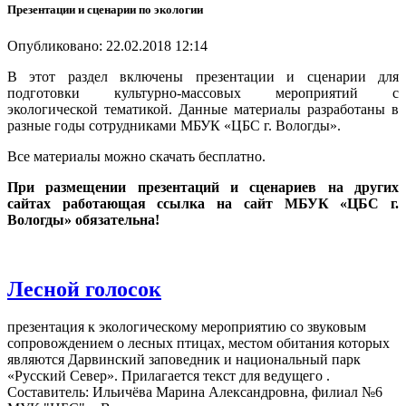
Презентации и сценарии по экологии
Опубликовано: 22.02.2018 12:14
В этот раздел включены презентации и сценарии для
подготовки культурно-массовых мероприятий с
экологической тематикой. Данные материалы разработаны в
разные годы сотрудниками МБУК «ЦБС г. Вологды».
Все материалы можно скачать бесплатно.
При размещении презентаций и сценариев на других
сайтах работающая ссылка на сайт МБУК «ЦБС г.
Вологды» обязательна!
Лесной голосок
презентация к экологическому мероприятию со звуковым
сопровождением о лесных птицах, местом обитания которых
являются Дарвинский заповедник и национальный парк
«Русский Север». Прилагается текст для ведущего .
Составитель: Ильичёва Марина Александровна, филиал №6