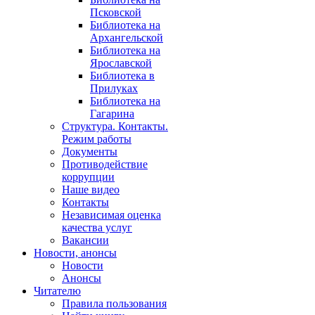
Псковской
Библиотека на
Архангельской
Библиотека на
Ярославской
Библиотека в
Прилуках
Библиотека на
Гагарина
Структура. Контакты.
Режим работы
Документы
Противодействие
коррупции
Наше видео
Контакты
Независимая оценка
качества услуг
Вакансии
Новости, анонсы
Новости
Анонсы
Читателю
Правила пользования