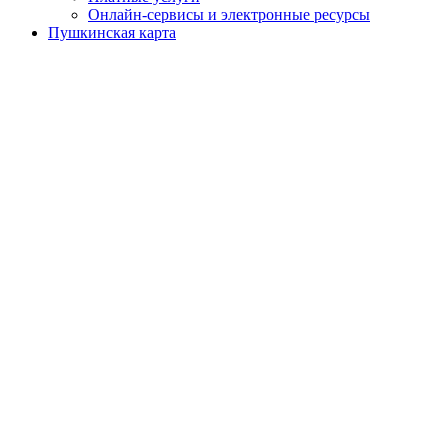
Онлайн-сервисы и электронные ресурсы
Пушкинская карта