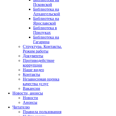
Псковской
Библиотека на
Архангельской
Библиотека на
Ярославской
Библиотека в
Прилуках
Библиотека на
Гагарина
Структура. Контакты.
Режим работы
Документы
Противодействие
коррупции
Наше видео
Контакты
Независимая оценка
качества услуг
Вакансии
Новости, анонсы
Новости
Анонсы
Читателю
Правила пользования