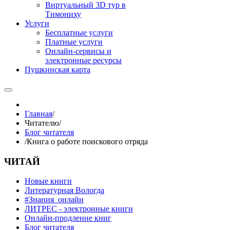
Виртуальный 3D тур в
Тимониху
Услуги
Бесплатные услуги
Платные услуги
Онлайн-сервисы и
электронные ресурсы
Пушкинская карта
Главная
/
Читателю
/
Блог читателя
/
Книга о работе поискового отряда
ЧИТАЙ
Новые книги
Литературная Вологда
#Знания_онлайн
ЛИТРЕС - электронные книги
Онлайн-продление книг
Блог читателя