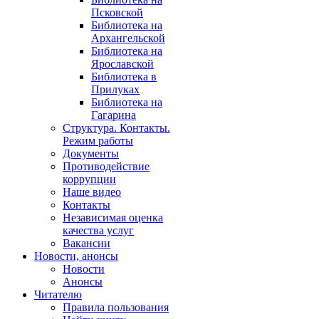
Псковской
Библиотека на
Архангельской
Библиотека на
Ярославской
Библиотека в
Прилуках
Библиотека на
Гагарина
Структура. Контакты.
Режим работы
Документы
Противодействие
коррупции
Наше видео
Контакты
Независимая оценка
качества услуг
Вакансии
Новости, анонсы
Новости
Анонсы
Читателю
Правила пользования