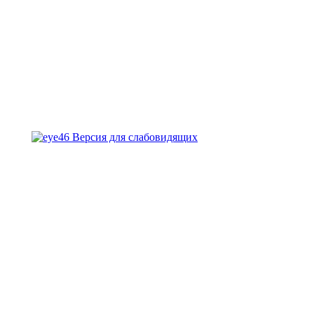
Версия для слабовидящих