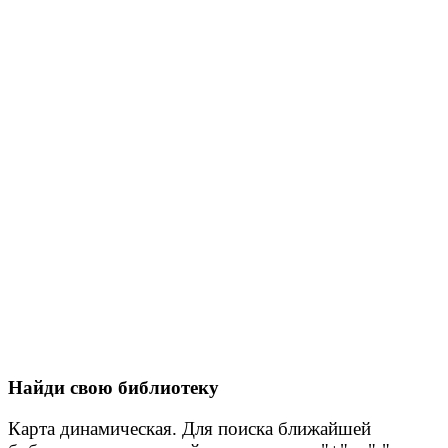
Найди свою библиотеку
Карта динамическая. Для поиска ближайшей