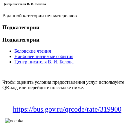
Центр писателя В. И. Белова
В данной категории нет материалов.
Подкатегории
Подкатегории
Беловские чтения
Наиболее значимые события
Центр писателя В. И. Белова
Чтобы оценить условия предоставления услуг используйте
QR-код или перейдите по ссылке ниже.
https://bus.gov.ru/qrcode/rate/319900