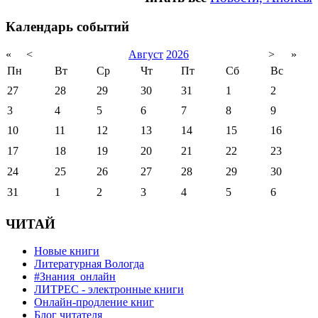
Календарь событий
«
<
Август
2026
>
»
Пн
Вт
Ср
Чт
Пт
Сб
Вс
27
28
29
30
31
1
2
3
4
5
6
7
8
9
10
11
12
13
14
15
16
17
18
19
20
21
22
23
24
25
26
27
28
29
30
31
1
2
3
4
5
6
ЧИТАЙ
Новые книги
Литературная Вологда
#Знания_онлайн
ЛИТРЕС - электронные книги
Онлайн-продление книг
Блог читателя