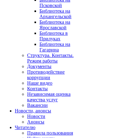
Псковской
Библиотека на
Архангельской
Библиотека на
Ярославской
Библиотека в
Прилуках
Библиотека на
Гагарина
Структура. Контакты.
Режим работы
Документы
Противодействие
коррупции
Наше видео
Контакты
Независимая оценка
качества услуг
Вакансии
Новости, анонсы
Новости
Анонсы
Читателю
Правила пользования