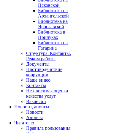
Псковской
Библиотека на
Архангельской
Библиотека на
Ярославской
Библиотека в
Прилуках
Библиотека на
Гагарина
Структура. Контакты.
Режим работы
Документы
Противодействие
коррупции
Наше видео
Контакты
Независимая оценка
качества услуг
Вакансии
Новости, анонсы
Новости
Анонсы
Читателю
Правила пользования