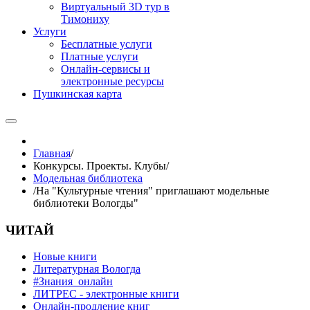
Виртуальный 3D тур в
Тимониху
Услуги
Бесплатные услуги
Платные услуги
Онлайн-сервисы и
электронные ресурсы
Пушкинская карта
Главная
/
Конкурсы. Проекты. Клубы
/
Модельная библиотека
/
На "Культурные чтения" приглашают модельные
библиотеки Вологды"
ЧИТАЙ
Новые книги
Литературная Вологда
#Знания_онлайн
ЛИТРЕС - электронные книги
Онлайн-продление книг