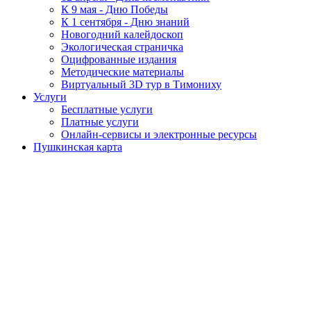
К 9 мая - Дню Победы
К 1 сентября - Дню знаний
Новогодний калейдоскоп
Экологическая страничка
Оцифрованные издания
Методические материалы
Виртуальный 3D тур в Тимониху
Услуги
Бесплатные услуги
Платные услуги
Онлайн-сервисы и электронные ресурсы
Пушкинская карта