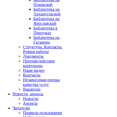
Псковской
Библиотека на
Архангельской
Библиотека на
Ярославской
Библиотека в
Прилуках
Библиотека на
Гагарина
Структура. Контакты.
Режим работы
Документы
Противодействие
коррупции
Наше видео
Контакты
Независимая оценка
качества услуг
Вакансии
Новости, анонсы
Новости
Анонсы
Читателю
Правила пользования