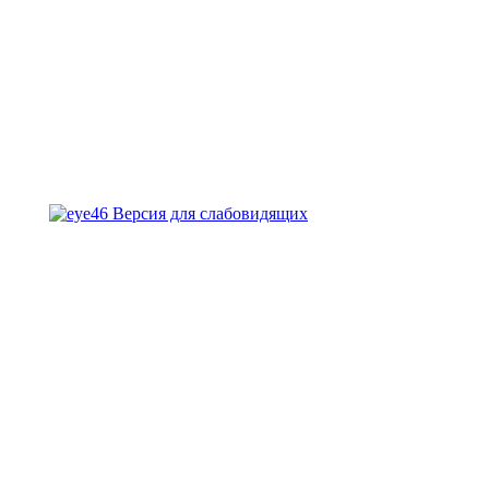
Версия для слабовидящих