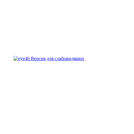
Версия для слабовидящих