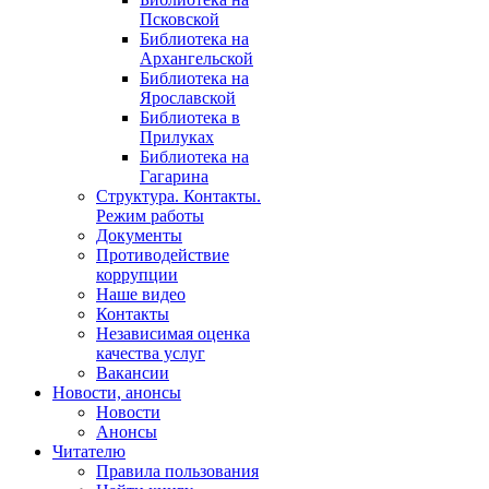
Псковской
Библиотека на
Архангельской
Библиотека на
Ярославской
Библиотека в
Прилуках
Библиотека на
Гагарина
Структура. Контакты.
Режим работы
Документы
Противодействие
коррупции
Наше видео
Контакты
Независимая оценка
качества услуг
Вакансии
Новости, анонсы
Новости
Анонсы
Читателю
Правила пользования