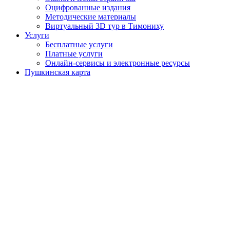
Оцифрованные издания
Методические материалы
Виртуальный 3D тур в Тимониху
Услуги
Бесплатные услуги
Платные услуги
Онлайн-сервисы и электронные ресурсы
Пушкинская карта