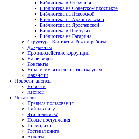
Библиотека в Лукьяново
Библиотека на Советском проспекте
Библиотека на Псковской
Библиотека на Архангельской
Библиотека на Ярославской
Библиотека в Прилуках
Библиотека на Гагарина
Структура. Контакты. Режим работы
Документы
Противодействие коррупции
Наше видео
Контакты
Независимая оценка качества услуг
Вакансии
Новости, анонсы
Новости
Анонсы
Читателю
Правила пользования
Найти книгу
Что почитать?
Новые поступления
Периодика
Гостевая книга
Анкеты