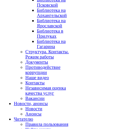
Псковской
Библиотека на
Архангельской
Библиотека на
Ярославской
Библиотека в
Прилуках
Библиотека на
Гагарина
Структура. Контакты.
Режим работы
Документы
Противодействие
коррупции
Наше видео
Контакты
Независимая оценка
качества услуг
Вакансии
Новости, анонсы
Новости
Анонсы
Читателю
Правила пользования